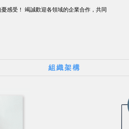
憂感受！ 竭誠歡迎各領域的企業合作，共同
組織架構